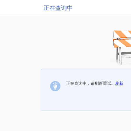
正在查询中
正在查询中，请刷新重试。
刷新